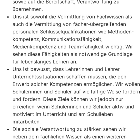
sowie auf die Bereitschaft, Verantwortung zu
übernehmen.
Uns ist sowohl die Vermittlung von Fachwissen als
auch die Vermittlung von fächer-übergreifenden
personalen Schlüsselqualifikationen wie Methoden-
kompetenz, Kommunikationsfähigkeit,
Medienkompetenz und Team-fähigkeit wichtig. Wir
sehen diese Fähigkeiten als notwendige Grundlage
für lebenslanges Lernen an.
Uns ist bewusst, dass Lehrerinnen und Lehrer
Unterrichtssituationen schaffen müssen, die den
Erwerb solcher Kompetenzen ermöglichen. Wir wollen
Schülerinnen und Schüler auf vielfältige Weise fördern
und fordern. Diese Ziele können wir jedoch nur
erreichen, wenn Schülerinnen und Schüler aktiv und
motiviert im Unterricht und am Schulleben
mitarbeiten.
Die soziale Verantwortung zu stärken sehen wir
neben dem fachlichen Wissen als einen weiteren