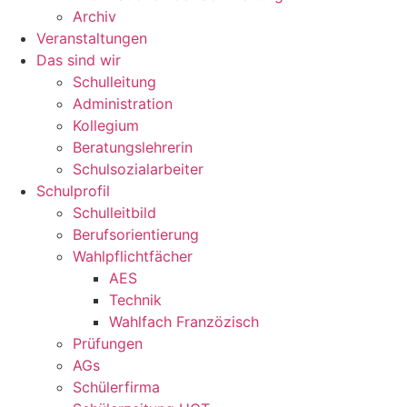
Archiv
Veranstaltungen
Das sind wir
Schulleitung
Administration
Kollegium
Beratungslehrerin
Schulsozialarbeiter
Schulprofil
Schulleitbild
Berufsorientierung
Wahlpflichtfächer
AES
Technik
Wahlfach Franzözisch
Prüfungen
AGs
Schülerfirma