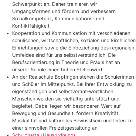
Schwerpunkt an. Daher trainieren wir
Umgangsformen und fördern und verbessern
Sozialkompetenz, Kommunikations- und
Konfliktfähigkeit.
Kooperation und Kommunikation mit verschiedenen
schulischen, wirtschaftlichen, sozialen und kirchlichen
Einrichtungen sowie die Einbeziehung des regionalen
Umfeldes sind für uns selbstverständlich. Die
Berufsorientierung in Theorie und Praxis hat an
unserer Schule einen hohen Stellenwert.
An der Realschule Bopfingen stehen die Schülerinnen
und Schüler im Mittelpunkt. Bei ihrer Entwicklung zu
eigenständigen und selbstverant-wortlichen
Menschen werden sie vielfältig unterstützt und
begleitet. Dabei legen wir besonderen Wert auf
Bewegung und Gesundheit, fördern Kreativität,
Musikalität und kulturelles Bewusstsein und leiten zu
einer sinnvollen Freizeitgestaltung an.
Schulcharta (Hausordnung)