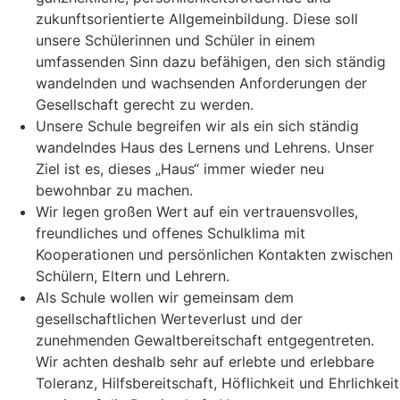
zukunftsorientierte Allgemeinbildung. Diese soll
unsere Schülerinnen und Schüler in einem
umfassenden Sinn dazu befähigen, den sich ständig
wandelnden und wachsenden Anforderungen der
Gesellschaft gerecht zu werden.
Unsere Schule begreifen wir als ein sich ständig
wandelndes Haus des Lernens und Lehrens. Unser
Ziel ist es, dieses „Haus“ immer wieder neu
bewohnbar zu machen.
Wir legen großen Wert auf ein vertrauensvolles,
freundliches und offenes Schulklima mit
Kooperationen und persönlichen Kontakten zwischen
Schülern, Eltern und Lehrern.
Als Schule wollen wir gemeinsam dem
gesellschaftlichen Werteverlust und der
zunehmenden Gewaltbereitschaft entgegentreten.
Wir achten deshalb sehr auf erlebte und erlebbare
Toleranz, Hilfsbereitschaft, Höflichkeit und Ehrlichkeit