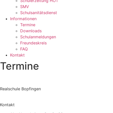
Schülerzeitung HOT
SMV
Schulsanitätsdienst
Informationen
Termine
Downloads
Schulanmeldungen
Freundeskreis
FAQ
Kontakt
Termine
Realschule Bopfingen
Kontakt