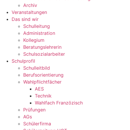
Archiv
Veranstaltungen
Das sind wir
Schulleitung
Administration
Kollegium
Beratungslehrerin
Schulsozialarbeiter
Schulprofil
Schulleitbild
Berufsorientierung
Wahlpflichtfächer
AES
Technik
Wahlfach Franzözisch
Prüfungen
AGs
Schülerfirma